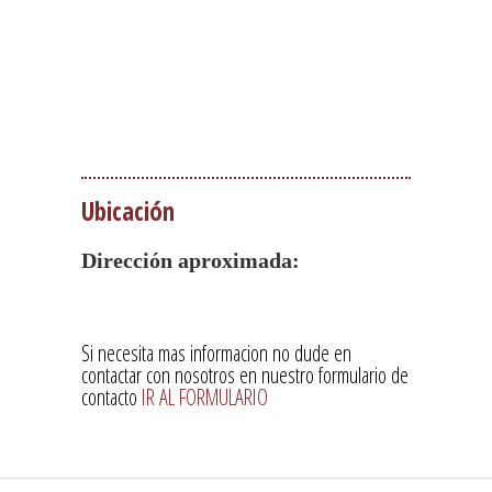
Ubicación
Dirección aproximada:
Si necesita mas informacion no dude en
contactar con nosotros en nuestro formulario de
contacto
IR AL FORMULARIO