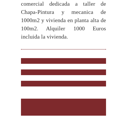
comercial dedicada a taller de
Chapa-Pintura y mecanica de
1000m2 y vivienda en planta alta de
100m2. Alquiler 1000 Euros
incluida la vivienda.