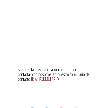
Si necesita mas informacion no dude en
contactar con nosotros en nuestro formulario de
contacto
IR AL FORMULARIO