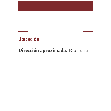
Ubicación
Dirección aproximada:
Rio Turia